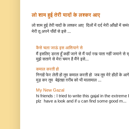
लो शाम हुई तेरी यादों के लश्कर आए
लो शाम हुई तेरी यादों के लश्कर आए दिलों में दर्द मेरी आँखों में सम
मेरी तू अपने पाँवों से इसे ...
कैसे चला जाऊं इस आशियाने से
मैं इसलिए डरता हूँ कहीं जाने से मैं पर्दा रख पाता नहीं जमाने 
मुझे सताने से मेरा चमन है मैंने इसे...
कमाल करती हो
निगाहें फेर लेती हो तुम कमाल करती हो जब तुम मेरे होंठों 
मुड़ कर तुम बेइंतहा ग़रीब को भी मालामाल ...
My New Gazal
hi friends : I tried to write this gajal in the extr
plz have a look and if u can find some good m...