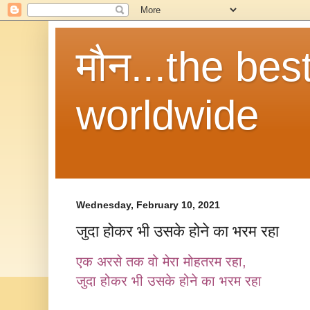
मौन...the be
worldwide
Wednesday, February 10, 2021
जुदा होकर भी उसके होने का भरम रहा
एक अरसे तक वो मेरा मोहतरम रहा,
जुदा होकर भी उसके होने का भरम रहा