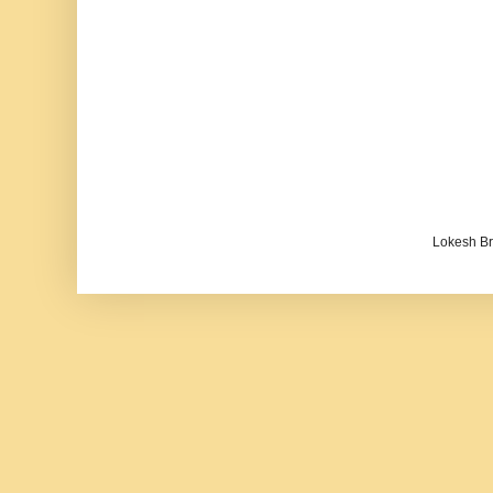
Lokesh B