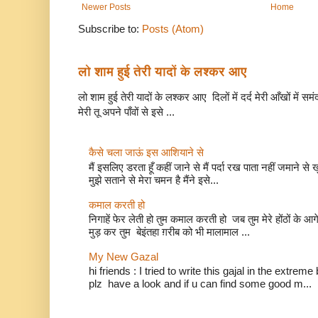
Newer Posts
Home
Subscribe to:
Posts (Atom)
लो शाम हुई तेरी यादों के लश्कर आए
लो शाम हुई तेरी यादों के लश्कर आए दिलों में दर्द मेरी आँखों में सम
मेरी तू अपने पाँवों से इसे ...
कैसे चला जाऊं इस आशियाने से
मैं इसलिए डरता हूँ कहीं जाने से मैं पर्दा रख पाता नहीं जमाने 
मुझे सताने से मेरा चमन है मैंने इसे...
कमाल करती हो
निगाहें फेर लेती हो तुम कमाल करती हो जब तुम मेरे होंठों 
मुड़ कर तुम बेइंतहा ग़रीब को भी मालामाल ...
My New Gazal
hi friends : I tried to write this gajal in the extr
plz have a look and if u can find some good m...