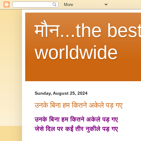
मौन...the be
worldwide
Sunday, August 25, 2024
उनके बिना हम कितने अकेले पड़ गए
उनके बिना हम कितने अकेले पड़ गए
जेसे दिल पर कईं तीर नुकीले पड़ गए