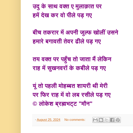
उदु के साथ वक्त ए मुलाक़ात पर
हमें देख कर वो पीले पड़ गए
बीच तकरार में अपनी जुल्फ खोलीं उसने
हमारे बगावती तेवर ढीले पड़ गए
तय वक्त पर पहुँच तो जाता मैं लेकिन
राह में सुखनवरों के कबीले पड़ गए
यूं तो पहली मोहब्बत शायरी थी मेरी
पर फिर राह में वो लब रसीले पड़ गए
©
लोकेश ब्रह्मभट्ट "मौन"
-
August 25, 2024
No comments: