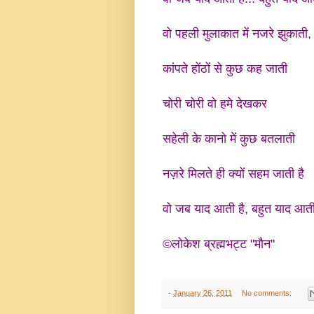
वो पहली मुलाकात में नजरे झुकाती, 
कांपते होंठों से कुछ कह जाती
चोरी चोरी वो हमे देखकर
सहेली के कानो में कुछ बतलाती
नज़रे मिलते ही क्यों सहम जाती है
वो जब याद आती है, बहुत याद आती 
©लोकेश ब्रह्मभट्ट "मौन"
-
January 26, 2011
No comments: