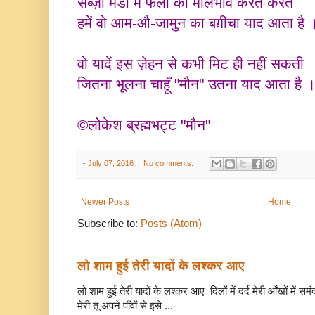
सब्ज़ी मंडी में फलों का मौलभाव करते करते
हमें वो आम-औ-जामुन का बग़ीचा याद आता है 
वो यादें इस ज़ेहन से कभी मिट ही नहीं सकती
जितना भूलना चाहूँ "मौन" उतना याद आता है 
©लोकेश ब्रह्मभट्ट "मौन"
-
July 07, 2016
No comments:
Newer Posts
Home
Subscribe to:
Posts (Atom)
लो शाम हुई तेरी यादों के लश्कर आए
लो शाम हुई तेरी यादों के लश्कर आए दिलों में दर्द मेरी आँखों में सम
मेरी तू अपने पाँवों से इसे ...