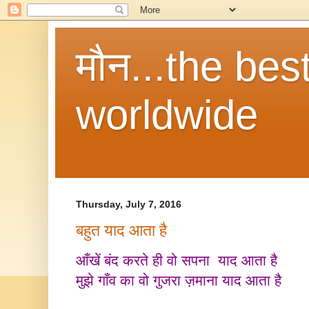
मौन...the be
worldwide
Thursday, July 7, 2016
बहुत याद आता है
आँखें बंद करते ही वो सपना याद आता है
मुझे गाँव का वो गुजरा ज़माना याद आता है