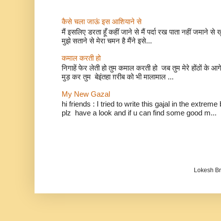
कैसे चला जाऊं इस आशियाने से
मैं इसलिए डरता हूँ कहीं जाने से मैं पर्दा रख पाता नहीं जमाने 
मुझे सताने से मेरा चमन है मैंने इसे...
कमाल करती हो
निगाहें फेर लेती हो तुम कमाल करती हो जब तुम मेरे होंठों 
मुड़ कर तुम बेइंतहा ग़रीब को भी मालामाल ...
My New Gazal
hi friends : I tried to write this gajal in the extr
plz have a look and if u can find some good m...
Lokesh B