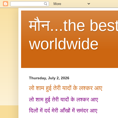
मौन...the be
worldwide
Thursday, July 2, 2026
लो शाम हुई तेरी यादों के लश्कर आए
लो शाम हुई तेरी यादों के लश्कर आए
दिलों में दर्द मेरी आँखों में समंदर आए