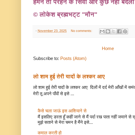
हमने तो पैरहन के सिवा और कुछ नहीं बदल
© लोकेश ब्रह्मभट्ट "मौन"
-
November 23, 2025
No comments:
Home
Subscribe to:
Posts (Atom)
लो शाम हुई तेरी यादों के लश्कर आए
लो शाम हुई तेरी यादों के लश्कर आए दिलों में दर्द मेरी आँखों में सम
मेरी तू अपने पाँवों से इसे ...
कैसे चला जाऊं इस आशियाने से
मैं इसलिए डरता हूँ कहीं जाने से मैं पर्दा रख पाता नहीं जमाने 
मुझे सताने से मेरा चमन है मैंने इसे...
कमाल करती हो