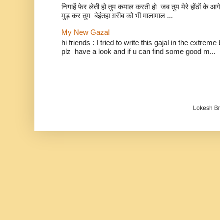
निगाहें फेर लेती हो तुम कमाल करती हो जब तुम मेरे होंठों 
मुड़ कर तुम बेइंतहा ग़रीब को भी मालामाल ...
My New Gazal
hi friends : I tried to write this gajal in the extr
plz have a look and if u can find some good m...
Lokesh B