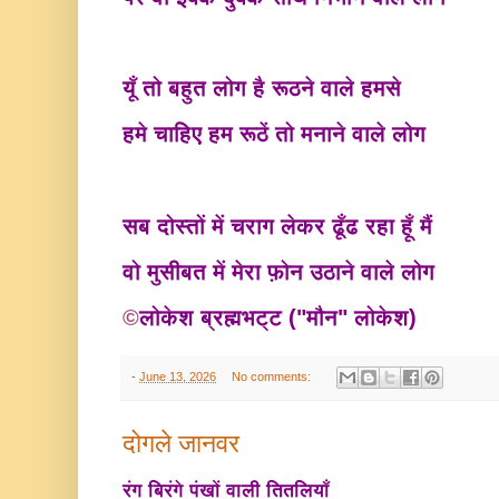
यूँ तो बहुत लोग है रूठने वाले हमसे
हमे चाहिए हम रूठें तो मनाने वाले लोग
सब दोस्तों में चराग लेकर ढूँढ रहा हूँ मैं
वो मुसीबत में मेरा फ़ोन उठाने वाले लोग
©
लोकेश ब्रह्मभट्ट ("मौन" लोकेश)
-
June 13, 2026
No comments:
दोगले जानवर
रंग बिरंगे पंखों वाली तितलियाँ