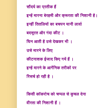
सौंदर्य का प्रतीक हैं
इन्हें मारना बेरहमी और क्रूरता की निशानी है।
इन्हीं तितलियों का बचपन
यानी लार्वा
बदसूरत और गंदा कीट ।
घिन आती है उसे देखकर भी ।
उसे मारने के लिए
कीटनाशक ईजाद किए गयें हैं ।
इन्हें मारने के आर्गेनिक तरीकों पर
रिसर्च हो रही है ।
किसी कॉकरोच को चप्पल से कुचल देना
वीरता की निशानी हैं ।