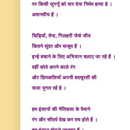
पर किसी जुगनूँ को मार देना निर्मम हत्या है ।
अमानवीय हैं ।
चिड़ियाँ, मैना, गिलहरी जैसे जीव
कितने सुंदर और मासूम हैं ।
इन्हें बचाने के लिए अभियान चलाए जा रहें हैं ।
वहीं कोवे अपने काले रंग
और छिपकलियाँ अपनी बदसूरती की
सजा भुगत रहें है ।
हम इंसानों की नैतिकता के पैमाने
रंग और सौंदर्य देख कर तय होते हैं ।