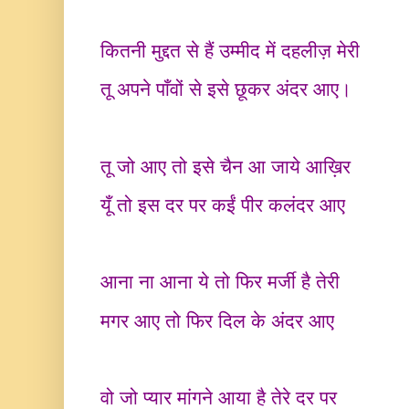
कितनी मुद्दत से हैं उम्मीद में दहलीज़ मेरी
तू अपने पाँवों से इसे छूकर अंदर आए।
तू जो आए तो इसे चैन आ जाये आख़िर
यूँ तो इस दर पर कईं पीर कलंदर आए
आना ना आना ये तो फिर मर्जी है तेरी
मगर आए तो फिर दिल के अंदर आए
वो जो प्यार मांगने आया है तेरे दर पर