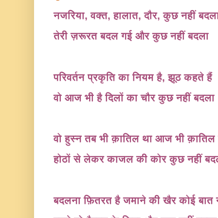
नजरिया, वक्त, हालात, दौर, कुछ नहीं बद
तेरी ज़रूरत बदल गई और कुछ नहीं बदला
परिवर्तन प्रकृति का नियम है, झूठ कहते हैं
वो आज भी है दिलों का चौर कुछ नहीं बदला
वो हुस्न तब भी क़ातिल था आज भी क़ातिल 
होठों से लेकर काजल की कोर कुछ नहीं ब
बदलना फ़ितरत है जमाने की खैर कोई बात 