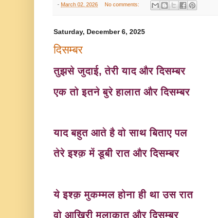
-
March 02, 2026
No comments:
Saturday, December 6, 2025
दिसम्बर
तुझसे जुदाई, तेरी याद और दिसम्बर
एक तो इतने बुरे हालात और दिसम्बर
याद बहुत आते है वो साथ बिताए पल
तेरे इश्क़ में डूबी रात और दिसम्बर
ये इश्क़ मुकम्मल होना ही था उस रात
वो आख़िरी मुलाक़ात और दिसम्बर