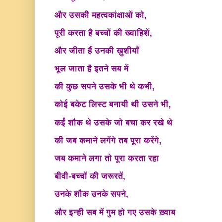
और उसकी महत्वकांक्षाओं को,
पूरी करता है बच्चों की ख्वाहिशें,
और जीता हैं उनकी ख़ुशीयाँ
भूल जाता है इतने सब में
की कुछ सपने उसके भी थे कभी,
कोई बकेट लिस्ट बनायी थी उसने भी,
कईं शौक थे उसके जो बचा कर रखे थे
की जब कमाने लगेंगे तब पूरा करेंगे,
जब कमाने लगा तो पूरा करता रहा
बीवी-बच्चों की जरूरतें,
उनके शौक उनके सपने,
और इन्ही सब में गुम हो गए उसके ख़्वाब