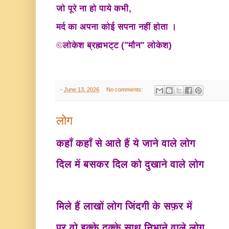
जो पूरे ना हो पाये कभी,
मर्द का अपना कोई सपना नहीं होता ।
©
लोकेश ब्रह्मभट्ट ("मौन" लोकेश)
-
June 13, 2026
No comments:
लोग
कहाँ कहाँ से आते हैं ये जाने वाले लोग
दिल में बसकर दिल को दुखाने वाले लोग
मिले हैं लाखों लोग जिंदगी के सफ़र में
पर वो इक्के दुक्के साथ निभाने वाले लोग