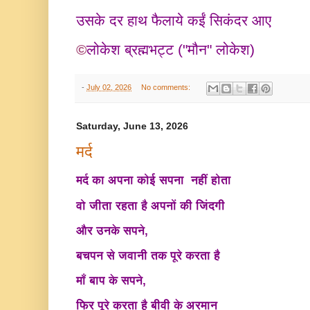
उसके दर हाथ फैलाये कईं सिकंदर आए
©
लोकेश ब्रह्मभट्ट ("मौन" लोकेश)
-
July 02, 2026
No comments:
Saturday, June 13, 2026
मर्द
मर्द का अपना कोई सपना नहीं होता
वो जीता रहता है अपनों की जिंदगी
और उनके सपने,
बचपन से जवानी तक पूरे करता है
माँ बाप के सपने,
फिर पूरे करता है बीवी के अरमान