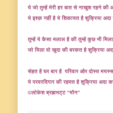
ये जो तुम्हें मेरी हर बात से नाखुश रहने क
ये इश्क़ नहीं है ये शिकायत है शुक्रिया अदा
तुम्हें ये कैसा मलाल है की तुम्हें कुछ भी मिल
जो मिला वो खुदा की बरकत है शुक्रिया अ
सेहत है घर बार है परिवार और दोस्त मयस्स
ये परवरदिगार की रहमत है शुक्रिया अदा क
©
लोकेश ब्रह्मभट्ट "मौन"