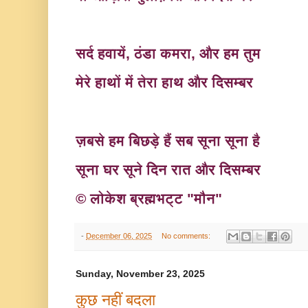
सर्द हवायें, ठंडा कमरा, और हम तुम
मेरे हाथों में तेरा हाथ और दिसम्बर
ज़बसे हम बिछड़े हैं सब
सूना
सूना
है
सूना घर सूने दिन रात और दिसम्बर
© लोकेश ब्रह्मभट्ट "मौन"
-
December 06, 2025
No comments:
Sunday, November 23, 2025
कुछ नहीं बदला