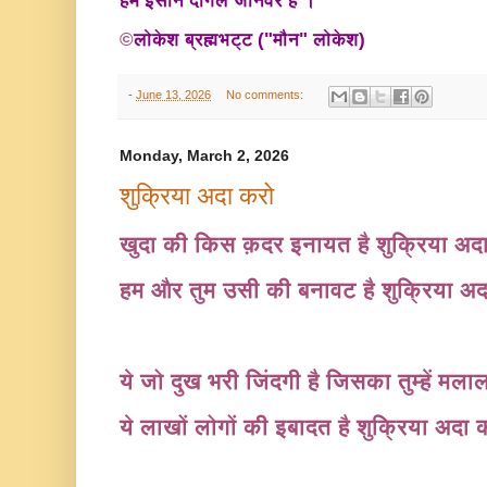
हम इंसान दोगले जानवर हैं ।
©
लोकेश ब्रह्मभट्ट ("मौन" लोकेश)
-
June 13, 2026
No comments:
Monday, March 2, 2026
शुक्रिया अदा करो
खुदा की किस क़दर इनायत है शुक्रिया अ
हम और तुम उसी की बनावट है शुक्रिया अ
ये जो दुख भरी जिंदगी है जिसका तुम्हें मला
ये लाखों लोगों की इबादत है शुक्रिया अदा 