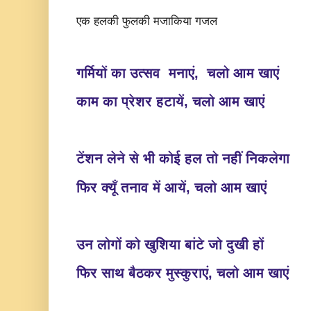
एक हलकी फुलकी मजाकिया गजल
ग
र्मियों का उत्सव मनाएं, चलो आम खाएं
काम का प्रेशर हटायें, चलो आम खाएं
टेंशन लेने से भी कोई हल तो नहीं निकलेगा
फिर क्यूँ तनाव में आयें, चलो आम खाएं
उन लोगों को खुशिया बांटे जो दुखी हों
फिर साथ बैठकर मुस्कुराएं, चलो आम खाएं