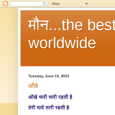
मौन...the be
worldwide
Tuesday, June 13, 2023
आँखे
आँखें भारी भारी रहती है
तेरी यादें तारी रहती है