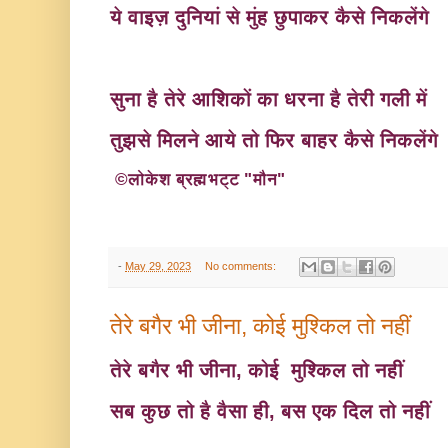
ये वाइज़ दुनियां से मुंह छुपाकर कैसे निकलेंगे
सुना है तेरे आशिकों का धरना है तेरी गली में
तुझसे मिलने आये तो फिर बाहर कैसे निकलेंगे
©लोकेश ब्रह्मभट्ट "मौन
"
-
May 29, 2023
No comments:
तेरे बगैर भी जीना, कोई मुश्किल तो नहीं
तेरे बगैर भी जीना, कोई मुश्किल तो नहीं
सब कुछ तो है वैसा ही, बस एक दिल तो नहीं