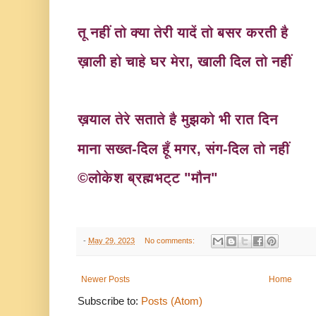
तू नहीं तो क्या तेरी यादें तो बसर करती है
ख़ाली हो चाहे घर मेरा, खाली दिल तो नहीं
ख़याल तेरे सताते है मुझको भी रात
दिन
माना सख्त-दिल हूँ मगर, संग-दिल तो नहीं
©लोकेश ब्रह्मभट्ट "मौन
"
-
May 29, 2023
No comments:
Newer Posts
Home
Subscribe to:
Posts (Atom)