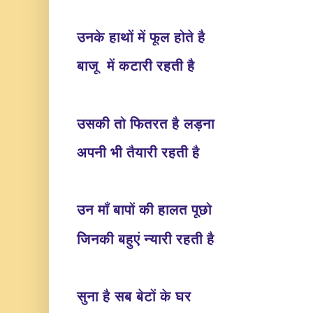
उनके हाथों में फूल होते है
बाजू में कटारी रहती है
उसकी तो फितरत है लड़ना
अपनी भी तैयारी रहती है
उन माँ बापों की हालत पूछो
जिनकी बहुएं न्यारी रहती है
सुना है सब बेटों के घर