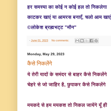
हर समस्या का कोई न कोई हल तो निकलेगा
काटकर खाएं या आमरस बनाएँ, चलो आम खाए
©लोकेश ब्रह्मभट्ट "मौन
"
-
June 01, 2023
No comments:
Monday, May 29, 2023
कैसे निकलेंगे
ये तेरी यादों के समंदर से बाहर कैसे निकलेंगे
चेहरे से जो जाहिर है, छुपाकर कैसे निकलेंगे
मयकदे से हम मयकश तो निकल जायेंगे यूँ ही