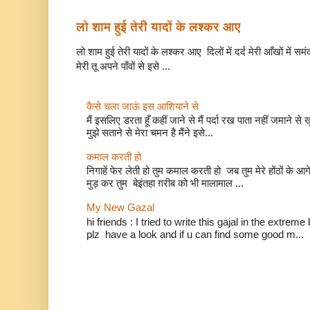
लो शाम हुई तेरी यादों के लश्कर आए
लो शाम हुई तेरी यादों के लश्कर आए दिलों में दर्द मेरी आँखों में सम
मेरी तू अपने पाँवों से इसे ...
कैसे चला जाऊं इस आशियाने से
मैं इसलिए डरता हूँ कहीं जाने से मैं पर्दा रख पाता नहीं जमाने 
मुझे सताने से मेरा चमन है मैंने इसे...
कमाल करती हो
निगाहें फेर लेती हो तुम कमाल करती हो जब तुम मेरे होंठों 
मुड़ कर तुम बेइंतहा ग़रीब को भी मालामाल ...
My New Gazal
hi friends : I tried to write this gajal in the extr
plz have a look and if u can find some good m...