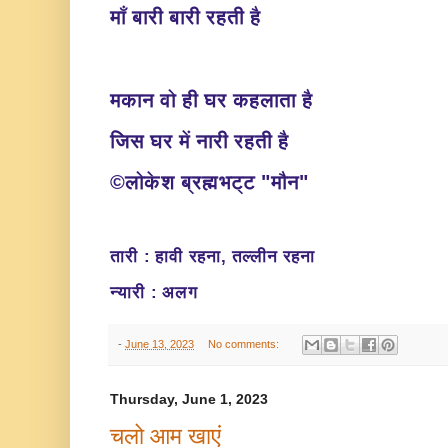
माँ बारी बारी रहती है
मकान वो ही घर कहलाता है
जिस घर में नारी रहती है
©लोकेश ब्रह्मभट्ट "मौन
"
तारी : हावी रहना, तल्लीन रहना
न्यारी : अलग
-
June 13, 2023
No comments:
Thursday, June 1, 2023
चलो आम खाएं