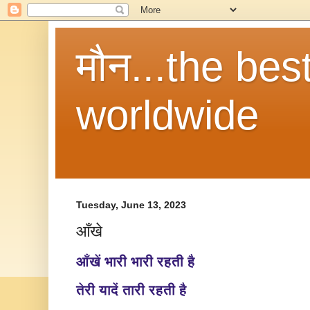
मौन...the be
worldwide
Tuesday, June 13, 2023
आँखे
आँखें भारी भारी रहती है
तेरी यादें तारी रहती है