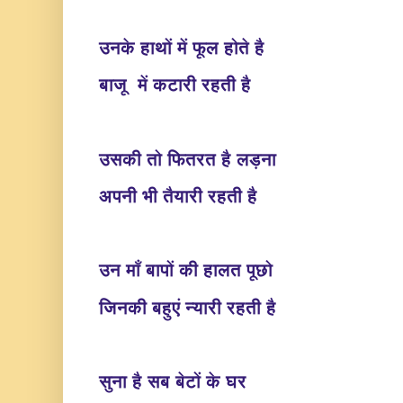
उनके हाथों में फूल होते है
बाजू में कटारी रहती है
उसकी तो फितरत है लड़ना
अपनी भी तैयारी रहती है
उन माँ बापों की हालत पूछो
जिनकी बहुएं न्यारी रहती है
सुना है सब बेटों के घर