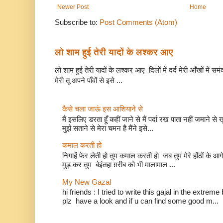
Newer Post
Home
Subscribe to:
Post Comments (Atom)
लो शाम हुई तेरी यादों के लश्कर आए
लो शाम हुई तेरी यादों के लश्कर आए दिलों में दर्द मेरी आँखों में सम
मेरी तू अपने पाँवों से इसे ...
कैसे चला जाऊं इस आशियाने से
मैं इसलिए डरता हूँ कहीं जाने से मैं पर्दा रख पाता नहीं जमाने 
मुझे सताने से मेरा चमन है मैंने इसे...
कमाल करती हो
निगाहें फेर लेती हो तुम कमाल करती हो जब तुम मेरे होंठों 
मुड़ कर तुम बेइंतहा ग़रीब को भी मालामाल ...
My New Gazal
hi friends : I tried to write this gajal in the extr
plz have a look and if u can find some good m...