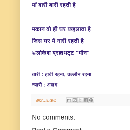
माँ बारी बारी रहती है
मकान वो ही घर कहलाता है
जिस घर में नारी रहती है
©लोकेश ब्रह्मभट्ट "मौन
"
तारी : हावी रहना, तल्लीन रहना
न्यारी : अलग
-
June 13, 2023
No comments: