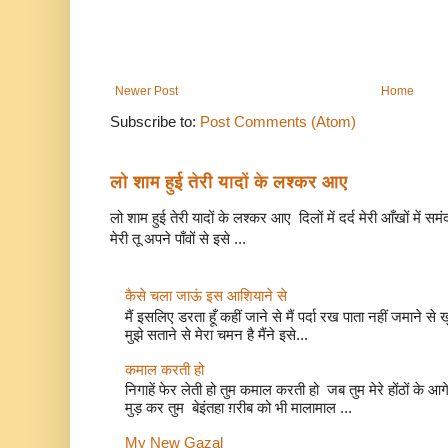
Newer Post
Home
Subscribe to:
Post Comments (Atom)
लो शाम हुई तेरी यादों के लश्कर आए
लो शाम हुई तेरी यादों के लश्कर आए दिलों में दर्द मेरी आँखों में सम
मेरी तू अपने पाँवों से इसे ...
कैसे चला जाऊं इस आशियाने से
मैं इसलिए डरता हूँ कहीं जाने से मैं पर्दा रख पाता नहीं जमाने 
मुझे सताने से मेरा चमन है मैंने इसे...
कमाल करती हो
निगाहें फेर लेती हो तुम कमाल करती हो जब तुम मेरे होंठों 
मुड़ कर तुम बेइंतहा ग़रीब को भी मालामाल ...
My New Gazal