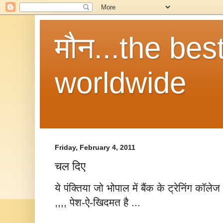
मौन...the be
worldwide
Friday, February 4, 2011
चल दिए
ये पंक्तिया जो भोपाल में बैंक के ट्रेनिंग कॉलेज
,,,, पेश-ऐ-खिदमत है ...