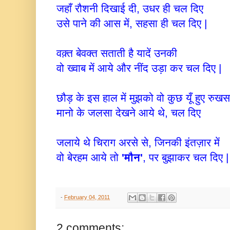
जहाँ रौशनी दिखाई दी, उधर ही चल दिए
उसे पाने की आस में, सहसा ही चल दिए |
वक़्त बेवक्त सताती है यादें उनकी
वो ख्वाब में आये और नींद उड़ा कर चल दिए |
छौड़ के इस हाल में मुझको वो कुछ यूँ हुए रु
मानो के जलसा देखने आये थे, चल दिए
जलाये थे चिराग अरसे से, जिनकी इंतज़ार में
वो बेरहम आये तो
'मौन'
, पर बुझाकर चल दिए |
-
February 04, 2011
2 comments: